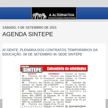
SÁBADO, 5 DE SETEMBRO DE 2015
AGENDA SINTEPE
AÍ GENTE, 
PLENÁRIA DOS CONTRATOS TEMPORÁRIOS DA 
EDUCAÇÃO. 08 DE SETEMBRO 9h SEDE SINTEPE