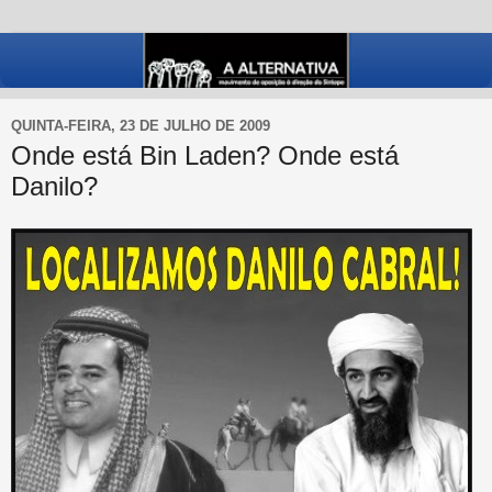
QUINTA-FEIRA, 23 DE JULHO DE 2009
Onde está Bin Laden? Onde está
Danilo?